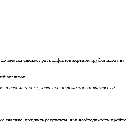
 до зачатия снижает риск дефектов нервной трубки плода на
ей анализов.
до беременности, значительно реже сталкиваются с её
се анализы, получить результаты, при необходимости пройти