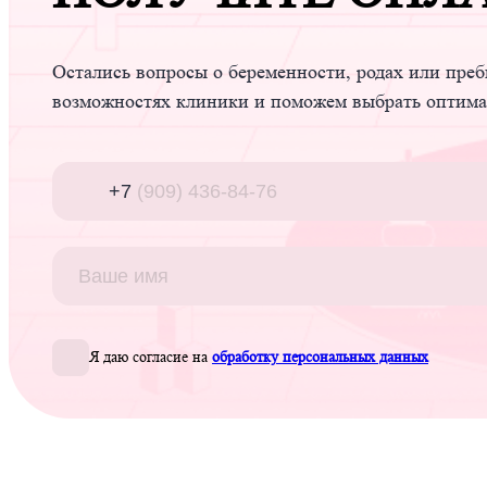
Остались вопросы о беременности, родах или преб
возможностях клиники и поможем выбрать оптим
Я даю согласие на
обработку персональных данных