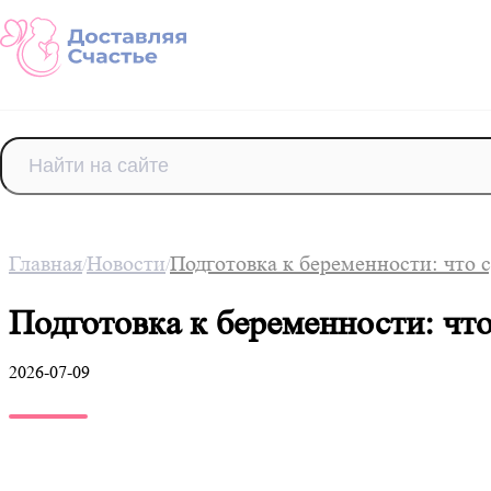
Главная
Новости
Подготовка к беременности: что с
/
/
Подготовка к беременности: что
2026-07-09