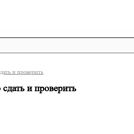
дать и проверить
 сдать и проверить