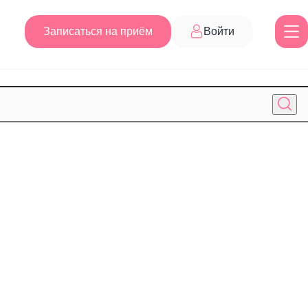
Записаться на приём
Войти