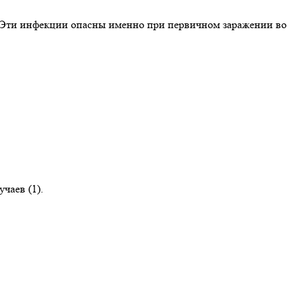
. Эти инфекции опасны именно при первичном заражении во
чаев (1).