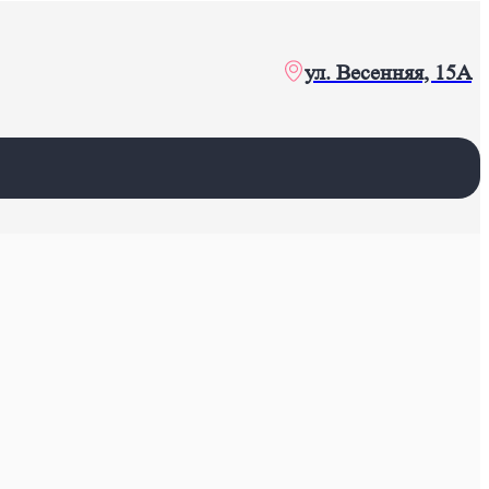
ул. Весенняя, 15А