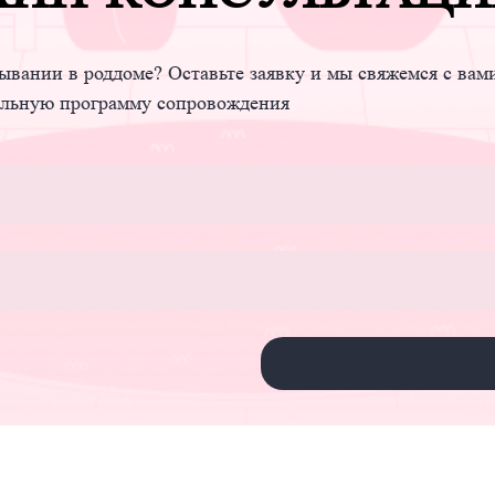
ывании в роддоме? Оставьте заявку и мы свяжемся с вам
альную программу сопровождения