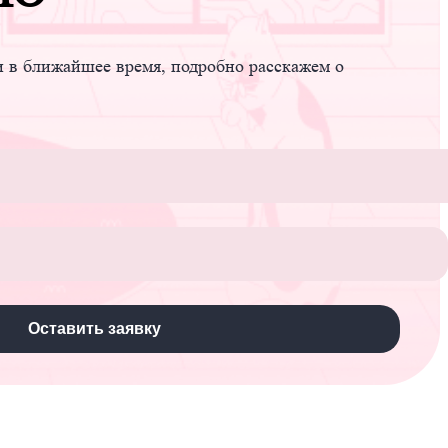
и в ближайшее время, подробно расскажем о
Оставить заявку