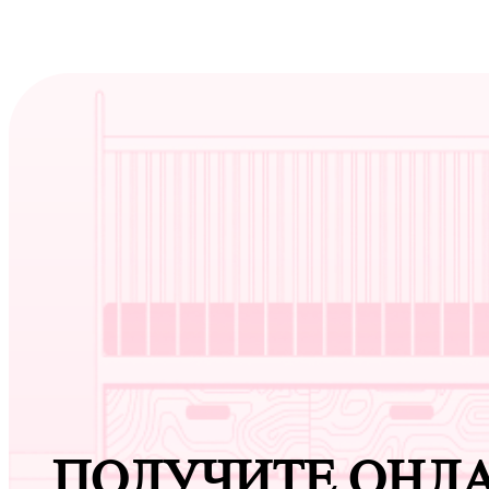
ПОЛУЧИТЕ ОНЛ