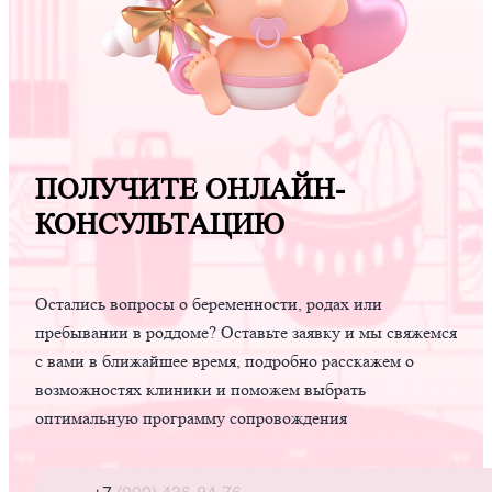
ПОЛУЧИТЕ ОНЛАЙН-
КОНСУЛЬТАЦИЮ
Остались вопросы о беременности, родах или
пребывании в роддоме? Оставьте заявку и мы свяжемся
с вами в ближайшее время, подробно расскажем о
возможностях клиники и поможем выбрать
оптимальную программу сопровождения