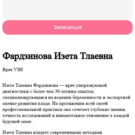
Записаться
Фардзинова Изета Тлаевна
Врач УЗИ
Изета Тлаевна Фардзинова — врач ультразвуковой
диагностики с более чем 30-летним опытом,
специализирующаяся на ведении беременности и экспертной
оценке развития плода. На протяжении всей своей
профессиональной практики она сочетает глубокие знания,
точность исследований и внимательное отношение к каждой
будущей маме.
Изета Тлаевна владеет современными методами