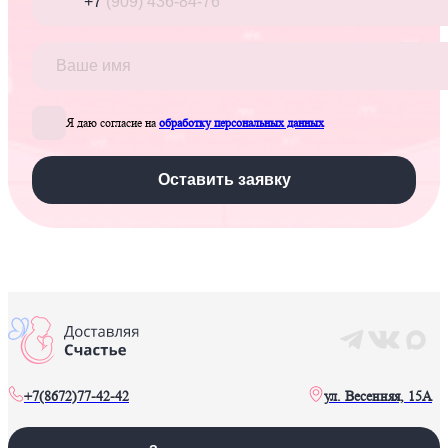
Я даю согласие на
обработку персональных данных
Оставить заявку
+7(8672)77-42-42
ул. Весенняя, 15А