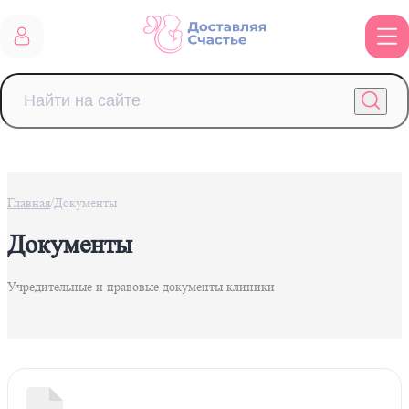
/
Главная
Документы
Документы
Учредительные и правовые документы клиники