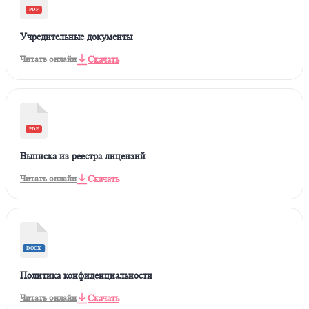
PDF
Учредительные документы
Скачать
Читать онлайн
PDF
Выписка из реестра лицензий
Скачать
Читать онлайн
DOCX
Политика конфиденциальности
Скачать
Читать онлайн