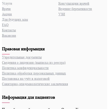
Услуги
Консультации врачей
Врачи
Ведение беременности
Акции
УЗИ
Для будущих мам
FAQ
Контакты
Вакансии
Правовая информация
Учредительные документы
Сведения о лицензии (выписка из реестра)
Политика конфиденциальности
Политика обработки персональных данных
Постановка на учёт в налоговой
Санитарно-эпидемиологические заключения
Информация для пациентов