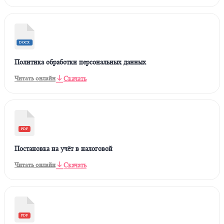
DOCX
Политика обработки персональных данных
Скачать
Читать онлайн
PDF
Постановка на учёт в налоговой
Скачать
Читать онлайн
PDF